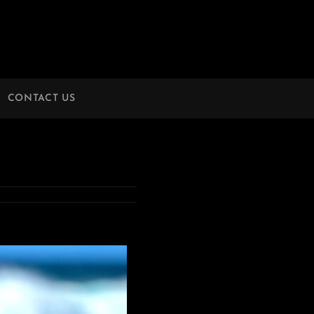
CONTACT US